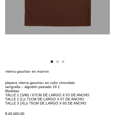
«tierra gaucha» en marron
playera «tierra gaucha» en color chocolate
serigrafia – algodón peinado 24.1
Medidas:
TALLE 1 (S/M) / 67CM DE LARGO X 53 DE ANCHO
TALLE 2 (L)/ 71CM DE LARGO X 57 DE ANCHO
TALLE 3 (XL)/ 75CM DE LARGO X 60 DE ANCHO
$
49.000,00