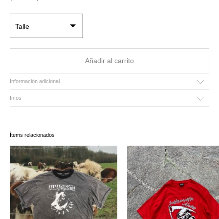
Talle
Añadir al carrito
Información adicional
Infos
Ítems relacionados