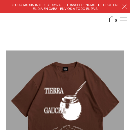
3 CUOTAS SIN INTERES - 15% OFF TRANSFERENCIAS - RETIROS EN
EL DIA EN CABA - ENVIOS A TODO EL PAIS
0
TIENDA
CARRITO